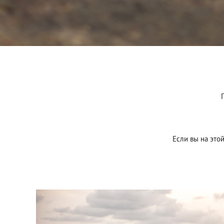
Если вы на этой