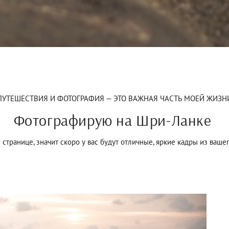
ПУТЕШЕСТВИЯ И ФОТОГРАФИЯ — ЭТО ВАЖНАЯ ЧАСТЬ МОЕЙ ЖИЗН
Фотографирую на Шри-Ланке
 странице, значит скоро у вас будут отличные, яркие кадры из ваше