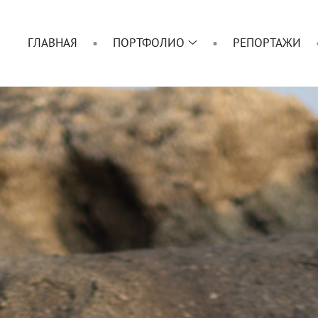
ГЛАВНАЯ
ПОРТФОЛИО
РЕПОРТАЖИ