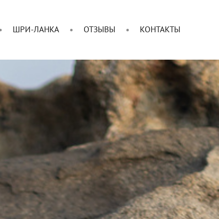
ШРИ-ЛАНКА
ОТЗЫВЫ
КОНТАКТЫ